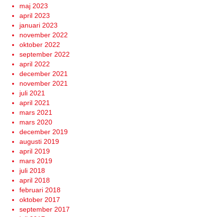
maj 2023
april 2023
januari 2023
november 2022
oktober 2022
september 2022
april 2022
december 2021
november 2021
juli 2021
april 2021
mars 2021
mars 2020
december 2019
augusti 2019
april 2019
mars 2019
juli 2018
april 2018
februari 2018
oktober 2017
september 2017