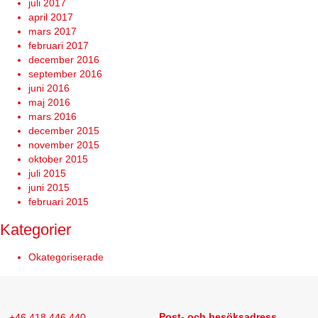
juli 2017
april 2017
mars 2017
februari 2017
december 2016
september 2016
juni 2016
maj 2016
mars 2016
december 2015
november 2015
oktober 2015
juli 2015
juni 2015
februari 2015
Kategorier
Okategoriserade
+46 418 446 440
Post- och besöksadress