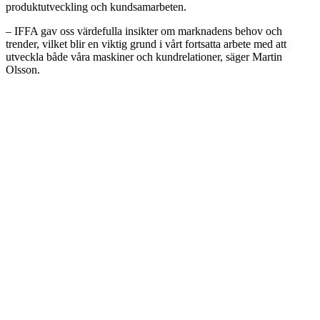
produktutveckling och kundsamarbeten.
– IFFA gav oss värdefulla insikter om marknadens behov och
trender, vilket blir en viktig grund i vårt fortsatta arbete med att
utveckla både våra maskiner och kundrelationer, säger Martin
Olsson.