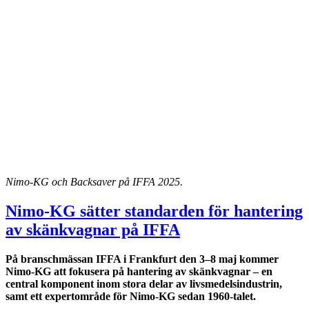
Nimo-KG och Backsaver på IFFA 2025.
Nimo-KG sätter standarden för hantering
av skänkvagnar på IFFA
På branschmässan IFFA i Frankfurt den 3–8 maj kommer
Nimo-KG att fokusera på hantering av skänkvagnar – en
central komponent inom stora delar av livsmedelsindustrin,
samt ett expertområde för Nimo-KG sedan 1960-talet.