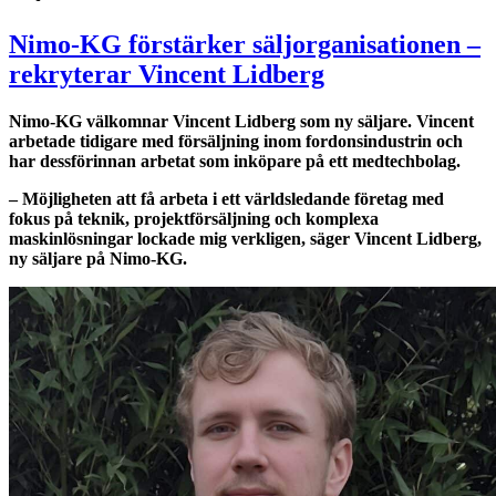
Nimo-KG förstärker säljorganisationen –
rekryterar Vincent Lidberg
Nimo-KG välkomnar Vincent Lidberg som ny säljare. Vincent
arbetade tidigare
med försäljning inom fordonsindustrin och
har dessförinnan arbetat som inköpare på ett medtechbolag.
– Möjligheten att få arbeta i ett världsledande företag med
fokus på teknik, projektförsäljning och komplexa
maskinlösningar lockade mig verkligen, säger Vincent Lidberg,
ny säljare på Nimo-KG.