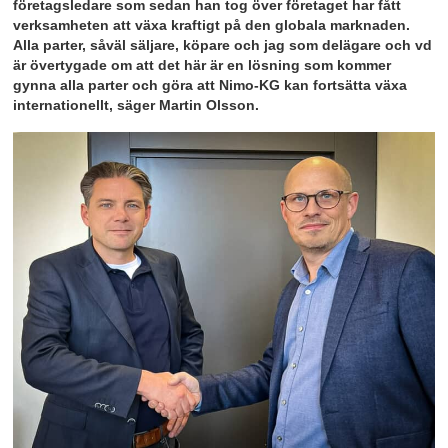
företagsledare som sedan han tog över företaget har fått
verksamheten att växa kraftigt på den globala marknaden.
Alla parter, såväl säljare, köpare och jag som delägare och vd
är övertygade om att det här är en lösning som kommer
gynna alla parter och göra att Nimo-KG kan fortsätta växa
internationellt, säger Martin Olsson.