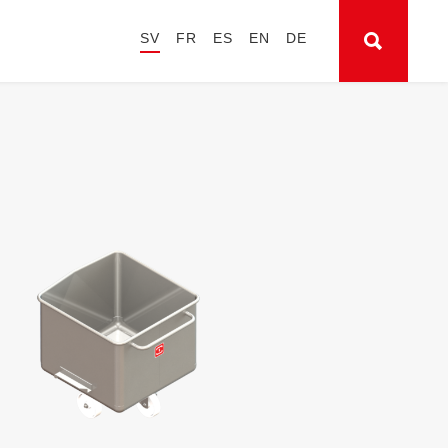
SV
FR
ES
EN
DE