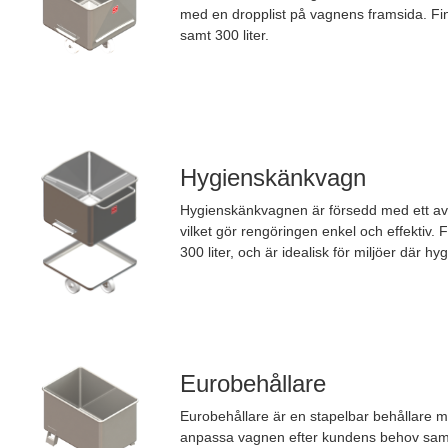
med en dropplist på vagnens framsida. Fin
samt 300 liter.
Hygienskänkvagn
Hygienskänkvagnen är försedd med ett av
vilket gör rengöringen enkel och effektiv. 
300 liter, och är idealisk för miljöer där hyg
Eurobehållare
Eurobehållare är en stapelbar behållare m
anpassa vagnen efter kundens behov sam