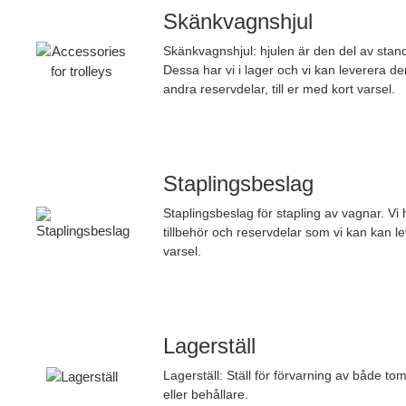
Skänkvagnshjul
Skänkvagnshjul: hjulen är den del av stan
Dessa har vi i lager och vi kan leverera d
andra reservdelar, till er med kort varsel.
Staplingsbeslag
Staplingsbeslag för stapling av vagnar. Vi 
tillbehör och reservdelar som vi kan kan le
varsel.
Lagerställ
Lagerställ: Ställ för förvarning av både t
eller behållare.