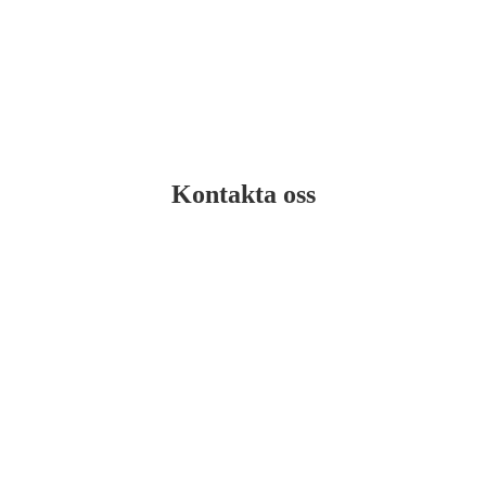
Kontakta oss