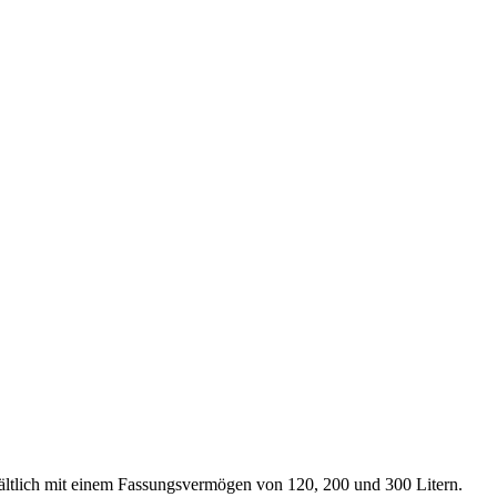
ältlich mit einem Fassungsvermögen von 120, 200 und 300 Litern.