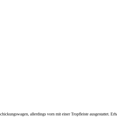
ckungswagen, allerdings vorn mit einer Tropfleiste ausgestattet. Erh