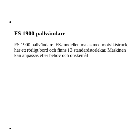
FS 1900 pallvändare
FS 1900 pallvändare. FS-modellen matas med motviktstruck,
har ett rörligt bord och finns i 3 standardstorlekar. Maskinen
kan anpassas efter behov och önskemål