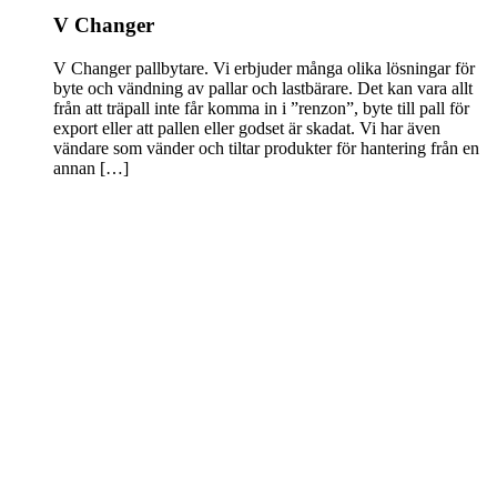
V Changer
V Changer pallbytare. Vi erbjuder många olika lösningar för
byte och vändning av pallar och lastbärare. Det kan vara allt
från att träpall inte får komma in i ”renzon”, byte till pall för
export eller att pallen eller godset är skadat. Vi har även
vändare som vänder och tiltar produkter för hantering från en
annan […]