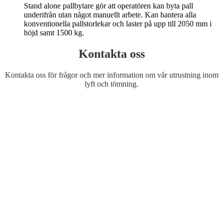
Stand alone pallbytare gör att operatören kan byta pall
underifrån utan något manuellt arbete. Kan hantera alla
konventionella pallstorlekar och laster på upp till 2050 mm i
höjd samt 1500 kg.
Kontakta oss
Kontakta oss för frågor och mer information om vår utrustning inom
lyft och tömning.