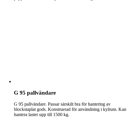
G 95 pallvändare
G 95 pallvändare. Passar särskilt bra för hantering av
blockstaplat gods. Konstruerad för användning i kylrum. Kan
hantera laster upp till 1500 kg.