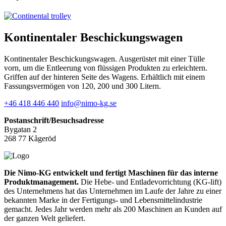
Kontinentaler Beschickungswagen
Kontinentaler Beschickungswagen. Ausgerüstet mit einer Tülle
vorn, um die Entleerung von flüssigen Produkten zu erleichtern.
Griffen auf der hinteren Seite des Wagens. Erhältlich mit einem
Fassungsvermögen von 120, 200 und 300 Litern.
+46 418 446 440
info@nimo-kg.se
Postanschrift/Besuchsadresse
Bygatan 2
268 77 Kågeröd
Die Nimo-KG entwickelt und fertigt Maschinen für das interne
Produktmanagement.
Die Hebe- und Entladevorrichtung (KG-lift)
des Unternehmens hat das Unternehmen im Laufe der Jahre zu einer
bekannten Marke in der Fertigungs- und Lebensmittelindustrie
gemacht. Jedes Jahr werden mehr als 200 Maschinen an Kunden auf
der ganzen Welt geliefert.