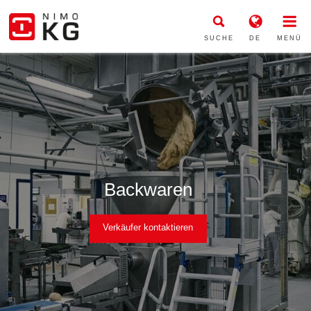
SUCHE
DE
MENÜ
Backwaren
Verkäufer kontaktieren