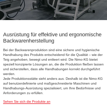
Ausrüstung für effektive und ergonomische
Backwarenherstellung
Bei der Backwarenproduktion sind eine sichere und hygienische
Handhabung des Produkts entscheidend für die Qualität – wie der
Teig angehoben, bewegt und entleert wird. Die Nimo-KG bietet
speziell konzipierte Lösungen an, die die Produktion fließen lassen
und sicherstellen, dass alle Handhabungen korrekt durchgeführt
werden.
Jede Produktionsstätte sieht anders aus. Deshalb ist die Nimo-KG
auf benutzerdefinierte und maßgeschneiderte Maschinen und
Handhabungs-Ausrüstung spezialisiert, um Ihre Bedürfnisse und
Anforderungen zu erfüllen.
Sehen Sie sich die Produkte an