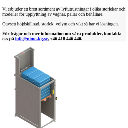
Vi erbjuder ett brett sortiment av lyftutrustningar i olika storlekar och
modeller för upplyftning av vagnar, pallar och behållare.
Oavsett höjdskillnad, storlek, volym och vikt så har vi lösningen.
För frågor och mer information om våra produkter, kontakta
oss på
info@nimo-kg.se
, +46 418 446 440.